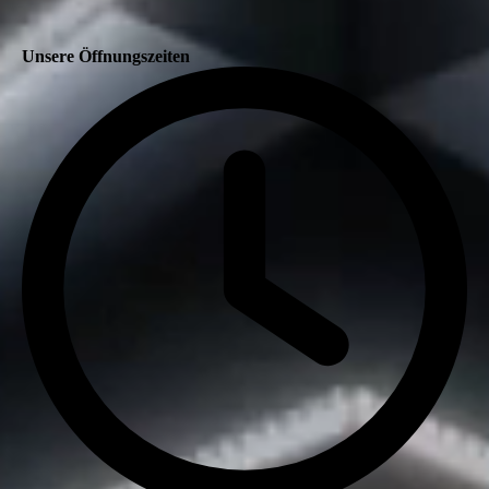
Unsere Öffnungszeiten